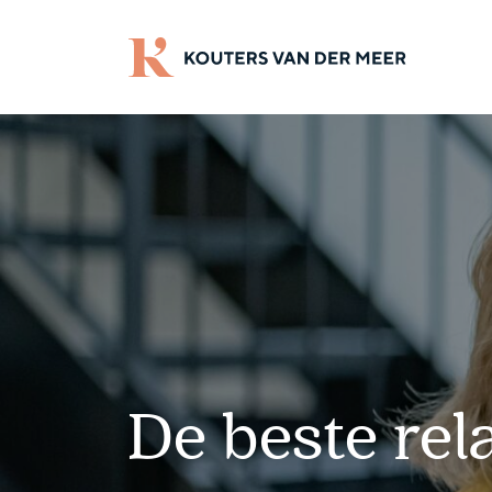
De beste rel