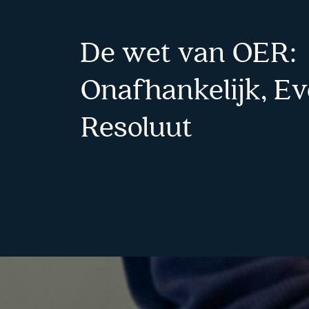
De wet van OER:
Onafhankelijk, Ev
Resoluut