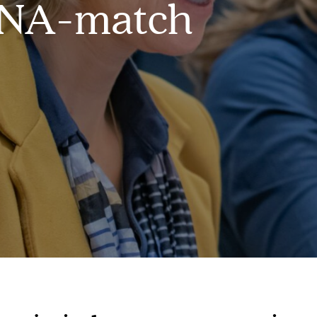
DNA-match