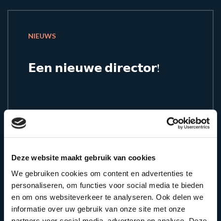
NIEUWS
𝗘𝗲𝗻 𝗻𝗶𝗲𝘂𝘄𝗲 𝗱𝗶𝗿𝗲𝗰𝘁𝗼𝗿!
Deze website maakt gebruik van cookies
We gebruiken cookies om content en advertenties te
personaliseren, om functies voor social media te bieden
en om ons websiteverkeer te analyseren. Ook delen we
informatie over uw gebruik van onze site met onze
1 MIN LEESTIJD
partners voor social media, adverteren en analyse. Deze