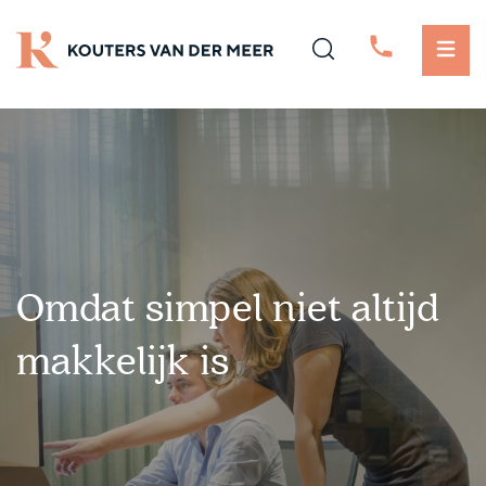
Omdat simpel niet altijd
makkelijk is