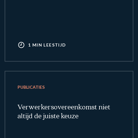
1 MIN LEESTIJD
PUBLICATIES
Verwerkersovereenkomst niet
altijd de juiste keuze