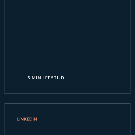
5 MIN LEESTIJD
LINKEDIN