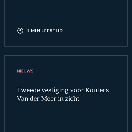
1 MIN LEESTIJD
NIEUWS
Tweede vestiging voor Kouters
Van der Meer in zicht