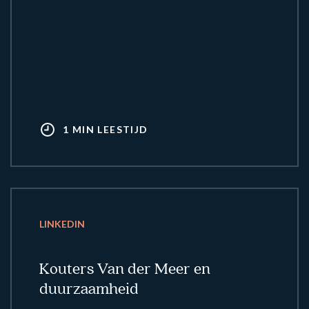
1 MIN LEESTIJD
LINKEDIN
Kouters Van der Meer en
duurzaamheid