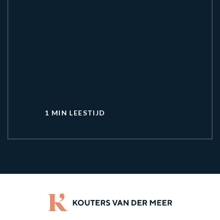
1 MIN LEESTIJD